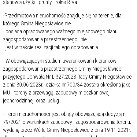
stanowią użytki grunty rolne RIVa.
-Przedmiotowa nieruchomość znajduje się na terenie, dla
którego Gmina Niegosławice nie
posiada opracowanego ważnego miejscowego planu
zagospodarowania przestrzennego i nie
jest w trakcie realizacji takiego opracowania.
W obowiązującym studium uwarunkowań i kierunków
zagospodarowania przestrzennego Gminy Niegosławice
przyjętego Uchwałą Nr L.327.2023 Rady Gminy Niegosławice
z dnia 30.06.2023r. działka nr 700/34 została określona jako
MU - tereny z przewagą zabudowy mieszkaniowej
jednorodzinnej oraz usług .
- Teren nieruchomości jest objęty obowiązującą decyzją nr
79/2021 o warunkach zabudowy i zagospodarowania terenu,
wydaną przez Wójta Gminy Niegosławice z dnia 19.11.2021r.