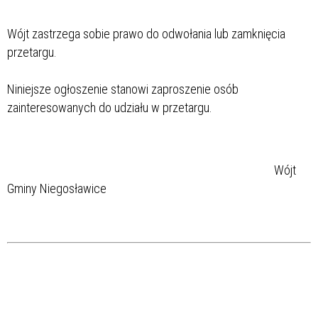
Wójt zastrzega sobie prawo do odwołania lub zamknięcia
przetargu.
Niniejsze ogłoszenie stanowi zaproszenie osób
zainteresowanych do udziału w przetargu.
Wójt
Gminy Niegosławice