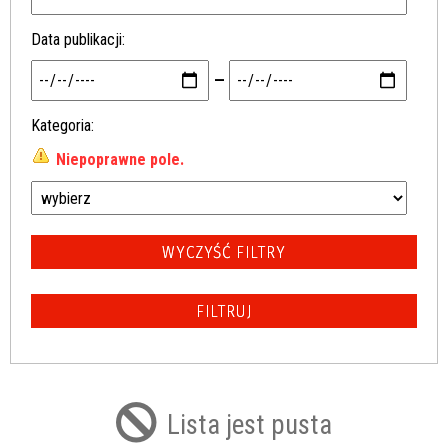
Data publikacji
—
Kategoria
Niepoprawne pole.
Lista jest pusta