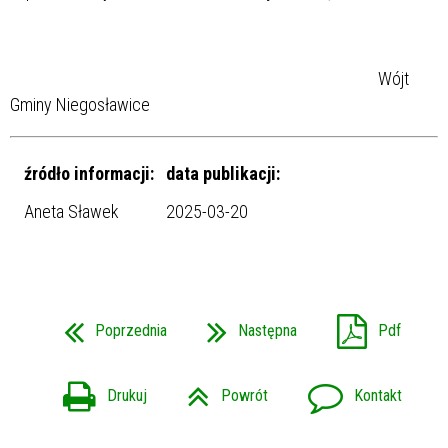
Wójt
Gminy Niegosławice
źródło informacji:
data publikacji:
Aneta Sławek
2025-03-20
Poprzednia
Następna
Pdf
Drukuj
Powrót
Kontakt