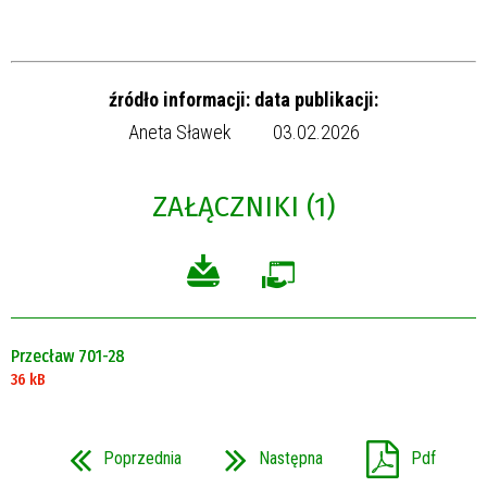
źródło informacji:
data publikacji:
Aneta Sławek
03.02.2026
ZAŁĄCZNIKI (1)
Przecław 701-28
36 kB
Poprzednia
Następna
Pdf