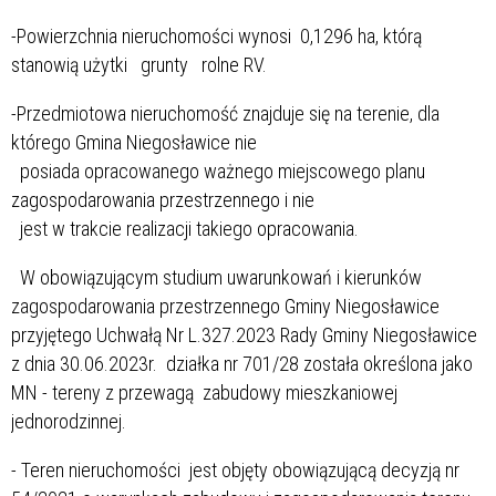
-Powierzchnia nieruchomości wynosi 0,1296 ha, którą
stanowią użytki grunty rolne RV.
-Przedmiotowa nieruchomość znajduje się na terenie, dla
którego Gmina Niegosławice nie
posiada opracowanego ważnego miejscowego planu
zagospodarowania przestrzennego i nie
jest w trakcie realizacji takiego opracowania.
W obowiązującym studium uwarunkowań i kierunków
zagospodarowania przestrzennego Gminy Niegosławice
przyjętego Uchwałą Nr L.327.2023 Rady Gminy Niegosławice
z dnia 30.06.2023r. działka nr 701/28 została określona jako
MN - tereny z przewagą zabudowy mieszkaniowej
jednorodzinnej.
- Teren nieruchomości jest objęty obowiązującą decyzją nr