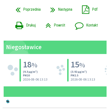
Poprzednia
Następna
Pdf
Drukuj
Powrót
Kontakt