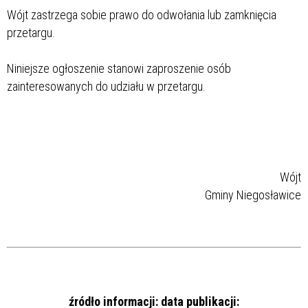
Wójt zastrzega sobie prawo do odwołania lub zamknięcia
przetargu.
Niniejsze ogłoszenie stanowi zaproszenie osób
zainteresowanych do udziału w przetargu.
Wójt
Gminy Niegosławice
źródło informacji:
data publikacji: