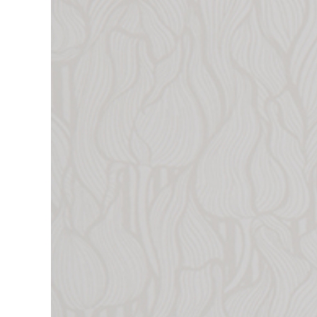
Rok 2021
Rok 2020