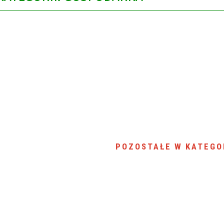
POZOSTAŁE W KATEGO