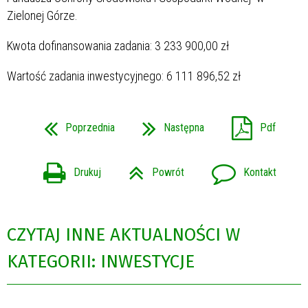
Zielonej Górze.
Kwota dofinansowania zadania: 3 233 900,00 zł
Wartość zadania inwestycyjnego: 6 111 896,52 zł
Poprzednia
Następna
Pdf
Drukuj
Powrót
Kontakt
CZYTAJ INNE AKTUALNOŚCI W
KATEGORII: INWESTYCJE