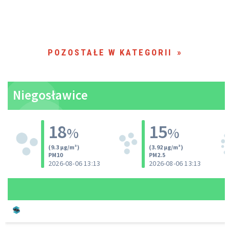
POZOSTAŁE W KATEGORII