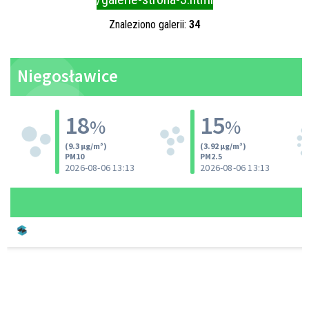
Znaleziono galerii:
34