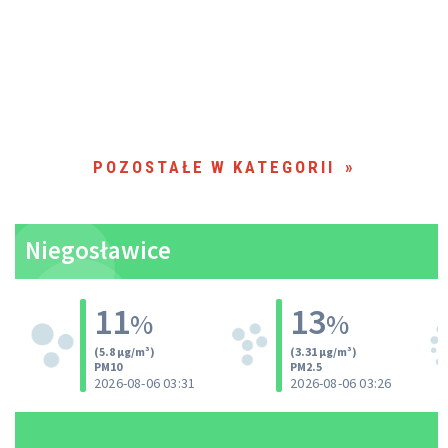
POZOSTAŁE W KATEGORII