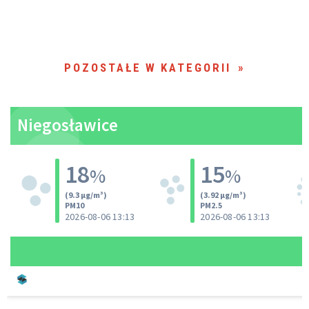
POZOSTAŁE W KATEGORII