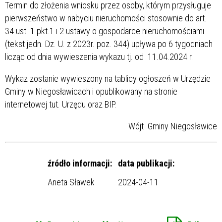
Termin do złożenia wniosku przez osoby, którym przysługuje
pierwszeństwo w nabyciu nieruchomości stosownie do art.
34 ust. 1 pkt.1 i 2 ustawy o gospodarce nieruchomościami
(tekst jedn. Dz. U. z 2023r. poz. 344) upływa po 6 tygodniach
licząc od dnia wywieszenia wykazu tj. od 11.04.2024 r.
Wykaz zostanie wywieszony na tablicy ogłoszeń w Urzędzie
Gminy w Niegosławicach i opublikowany na stronie
internetowej tut. Urzędu oraz BIP.
Wójt Gminy Niegosławice
źródło informacji:
data publikacji:
Aneta Sławek
2024-04-11