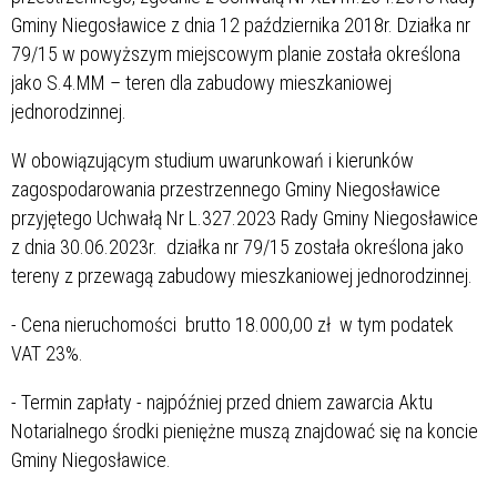
Gminy Niegosławice z dnia 12 października 2018r. Działka nr
79/15 w powyższym miejscowym planie została określona
jako S.4.MM – teren dla zabudowy mieszkaniowej
jednorodzinnej.
W obowiązującym studium uwarunkowań i kierunków
zagospodarowania przestrzennego Gminy Niegosławice
przyjętego Uchwałą Nr L.327.2023 Rady Gminy Niegosławice
z dnia 30.06.2023r. działka nr 79/15 została określona jako
tereny z przewagą zabudowy mieszkaniowej jednorodzinnej.
- Cena nieruchomości brutto 18.000,00 zł w tym podatek
VAT 23%.
- Termin zapłaty - najpóźniej przed dniem zawarcia Aktu
Notarialnego środki pieniężne muszą znajdować się na koncie
Gminy Niegosławice.