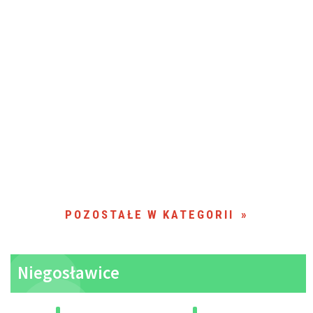
POZOSTAŁE W KATEGORII