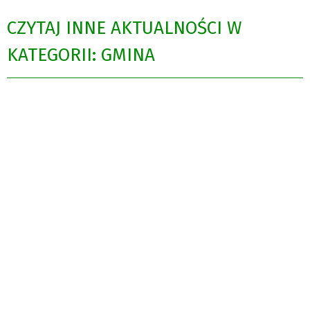
CZYTAJ INNE AKTUALNOŚCI W
KATEGORII: GMINA