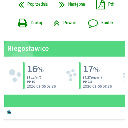
Poprzednia
Następna
Pdf
Drukuj
Powrót
Kontakt