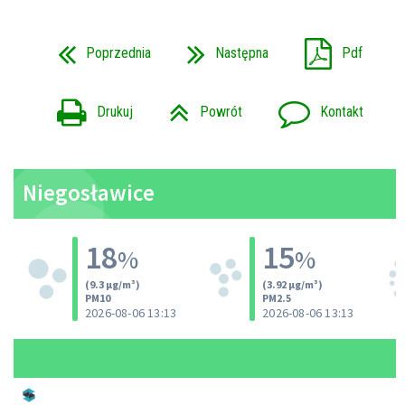
Poprzednia
Następna
Pdf
Drukuj
Powrót
Kontakt