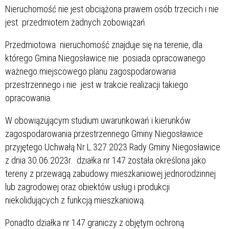
Nieruchomość nie jest obciążona prawem osób trzecich i nie
jest przedmiotem żadnych zobowiązań.
Przedmiotowa nieruchomość znajduje się na terenie, dla
którego Gmina Niegosławice nie posiada opracowanego
ważnego miejscowego planu zagospodarowania
przestrzennego i nie jest w trakcie realizacji takiego
opracowania.
W obowiązującym studium uwarunkowań i kierunków
zagospodarowania przestrzennego Gminy Niegosławice
przyjętego Uchwałą Nr L.327.2023 Rady Gminy Niegosławice
z dnia 30.06.2023r. działka nr 147 została określona jako
tereny z przewagą zabudowy mieszkaniowej jednorodzinnej
lub zagrodowej oraz obiektów usług i produkcji
niekolidujących z funkcją mieszkaniową.
Ponadto działka nr 147 graniczy z objętym ochroną