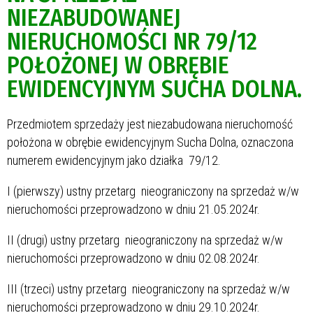
NIEZABUDOWANEJ
NIERUCHOMOŚCI NR 79/12
POŁOŻONEJ W OBRĘBIE
EWIDENCYJNYM SUCHA DOLNA.
Przedmiotem sprzedaży jest niezabudowana nieruchomość
położona w obrębie ewidencyjnym Sucha Dolna, oznaczona
numerem ewidencyjnym jako działka 79/12.
I (pierwszy) ustny przetarg nieograniczony na sprzedaż w/w
nieruchomości przeprowadzono w dniu 21.05.2024r.
II (drugi) ustny przetarg nieograniczony na sprzedaż w/w
nieruchomości przeprowadzono w dniu 02.08.2024r.
III (trzeci) ustny przetarg nieograniczony na sprzedaż w/w
nieruchomości przeprowadzono w dniu 29.10.2024r.