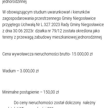
jednorodzinnej.
W obowiązującym studium uwarunkowań i kierunków
zagospodarowania przestrzennego Gminy Niegosławice
przyjętego Uchwałą Nr L.327.2023 Rady Gminy Niegosławice
z dnia 30.06.2023r. działka nr 79/12 została określona jako
tereny z przewagą zabudowy mieszkaniowej jednorodzinnej.
Cena wywoławcza nieruchomości brutto- 15.000,00 zł
Wadium – 3.000,00 zł
Minimalne postąpienie – 150,00 zł
Do ceny nieruchomości został doliczony należny