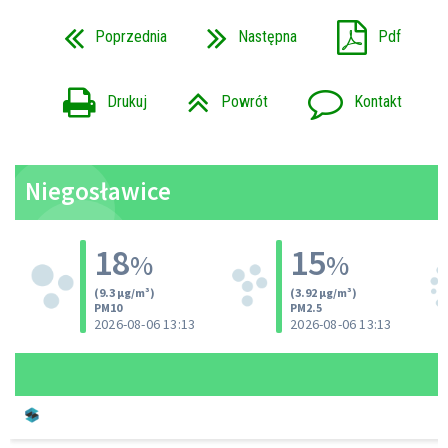
Poprzednia
Następna
Pdf
Drukuj
Powrót
Kontakt