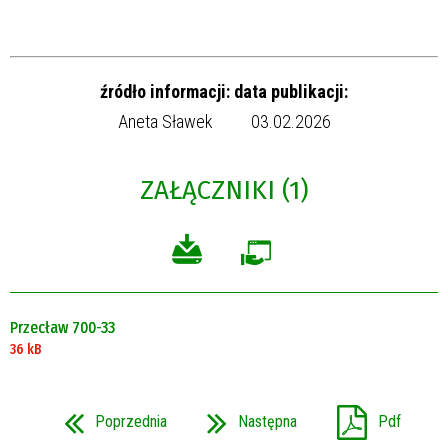
źródło informacji:
data publikacji:
Aneta Sławek
03.02.2026
ZAŁĄCZNIKI (1)
Przecław 700-33
36 kB
Poprzednia
Następna
Pdf