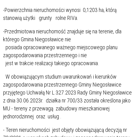
-Powierzchnia nieruchomości wynosi 0,1203 ha, którą
stanowią użytki grunty rolne RIVa.
-Przedmiotowa nieruchomość znajduje się na terenie, dla
którego Gmina Niegosławice nie
posiada opracowanego ważnego miejscowego planu
zagospodarowania przestrzennego i nie
jest w trakcie realizacji takiego opracowania.
W obowiązującym studium uwarunkowań i kierunków
zagospodarowania przestrzennego Gminy Niegosławice
przyjętego Uchwałą Nr L.327.2023 Rady Gminy Niegosławice
z dnia 30.06.2023r. działka nr 700/33 została określona jako
MU - tereny z przewagą zabudowy mieszkaniowej
jednorodzinnej oraz usług .
- Teren nieruchomości jest objęty obowiązującą decyzją nr