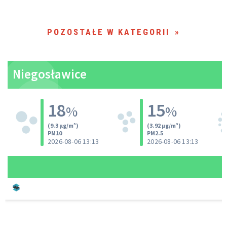
POZOSTAŁE W KATEGORII