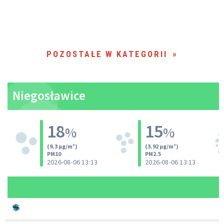
POZOSTAŁE W KATEGORII