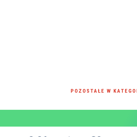
POZOSTAŁE W KATEGO