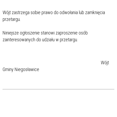
Wójt zastrzega sobie prawo do odwołania lub zamknięcia
przetargu.
Niniejsze ogłoszenie stanowi zaproszenie osób
zainteresowanych do udziału w przetargu.
Wójt
Gminy Niegosławice